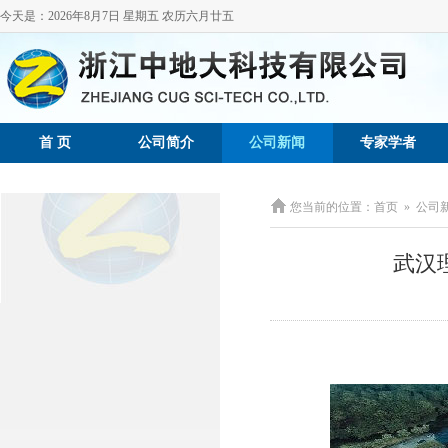
今天是：
2026年8月7日 星期五 农历六月廿五
首 页
公司简介
公司新闻
专家学者
您当前的位置：
首页
»
公司
武汉