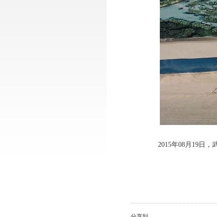
2015年08月19日，
分享到