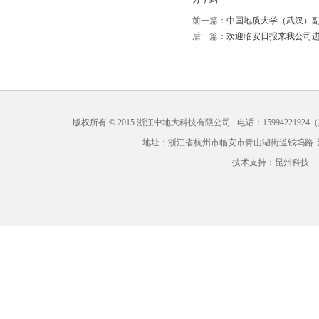
前一篇：
中国地质大学（武汉）
后一篇：
欢迎临安日报来我公司
版权所有 © 2015 浙江中地大科技有限公司 电话：15994221924（梁）
地址：浙江省杭州市临安市青山湖街道钱坞路
技术支持：
昆州科技