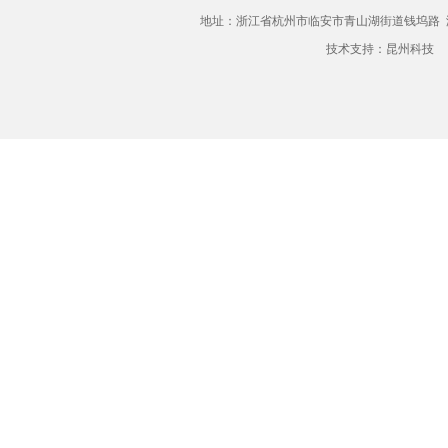
地址：浙江省杭州市临安市青山湖街道钱坞路
技术支持：
昆州科技