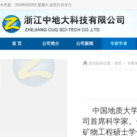
今天是：
2026年8月8日 星期六 农历六月廿六
首 页
公司简介
公司新闻
专家学者
您当前的位置：
首页
»
专家
中国地质大
司首席科学家。
矿物工程硕士学