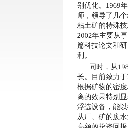
别优化。1969
师，领导了几个
粘土矿的特殊技
2002年主要
篇科技论文和研
利。
同时，从19
长。目前致力于
根据矿物的密度
离的效果特别显
浮选设备，能以
从厂、矿的废水
高额的投资回报